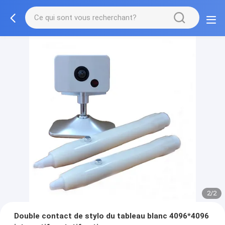
2/2
Double contact de stylo du tableau blanc 4096*4096