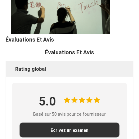
Évaluations Et Avis
Évaluations Et Avis
Rating global
5.0
Basé sur 50 avis pour ce fournisseur
Écrivez un examen