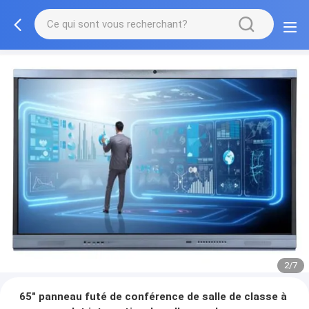
2/7
65" panneau futé de conférence de salle de classe à