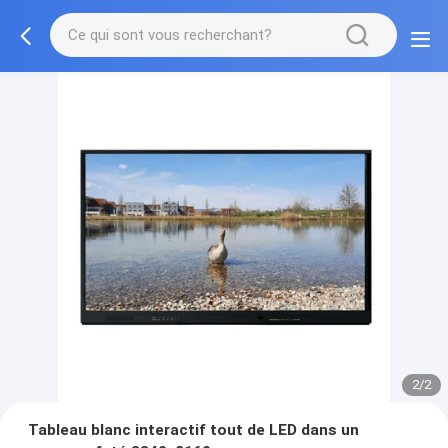
2/2
Tableau blanc interactif tout de LED dans un