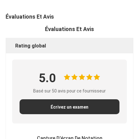
Évaluations Et Avis
Évaluations Et Avis
Rating global
5.0
Basé sur 50 avis pour ce fournisseur
Écrivez un examen
Capture D'écran De Notation