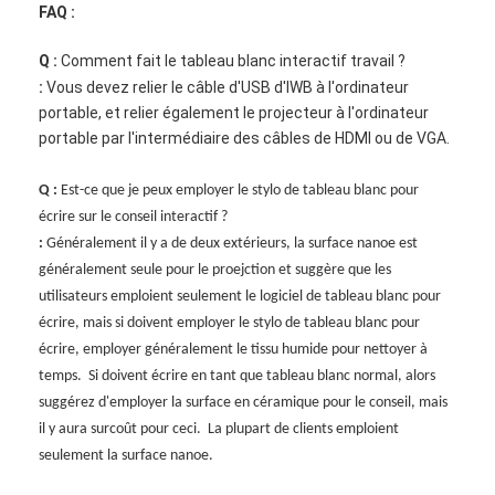
FAQ :
Q :
Comment fait le tableau blanc interactif travail ?
:
Vous devez relier le câble d'USB d'IWB à l'ordinateur
portable, et relier également le projecteur à l'ordinateur
portable par l'intermédiaire des câbles de HDMI ou de VGA.
Q :
Est-ce que je peux employer le stylo de tableau blanc pour
écrire sur le conseil interactif ?
:
Généralement il y a de deux extérieurs, la surface nanoe est
généralement seule pour le proejction et suggère que les
utilisateurs emploient seulement le logiciel de tableau blanc pour
écrire, mais si doivent employer le stylo de tableau blanc pour
écrire, employer généralement le tissu humide pour nettoyer à
temps. Si doivent écrire en tant que tableau blanc normal, alors
suggérez d'employer la surface en céramique pour le conseil, mais
il y aura surcoût pour ceci. La plupart de clients emploient
seulement la surface nanoe.