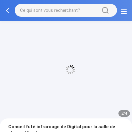
3/4
Conseil futé infrarouge de Digital pour la salle de