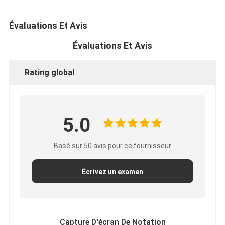
Évaluations Et Avis
Évaluations Et Avis
Rating global
5.0
Basé sur 50 avis pour ce fournisseur
Écrivez un examen
Capture D'écran De Notation