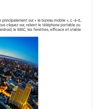
 principalement sur « le bureau mobile », c.-à-d.,
us cliquez sur, relient le téléphone portable ou
Android, le MAC, les fenêtres, efficace et stable