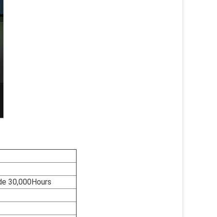
de 30,000Hours