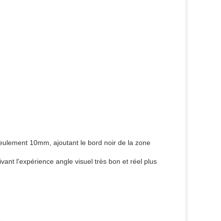
seulement 10mm, ajoutant le bord noir de la zone
ant l'expérience angle visuel très bon et réel plus