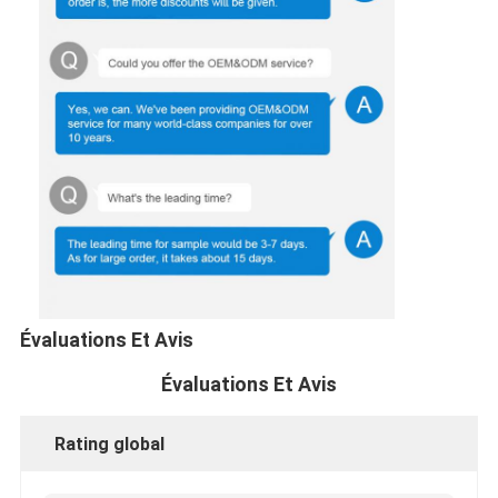
Évaluations Et Avis
Évaluations Et Avis
Rating global