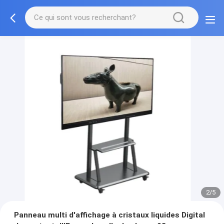
3/5
Panneau multi d'affichage à cristaux liquides Digital