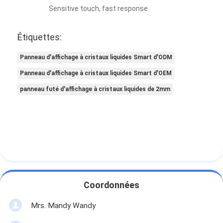
Sensitive touch, fast response
Étiquettes:
Panneau d'affichage à cristaux liquides Smart d'ODM
Panneau d'affichage à cristaux liquides Smart d'OEM
panneau futé d'affichage à cristaux liquides de 2mm
Coordonnées
Mrs. Mandy Wandy