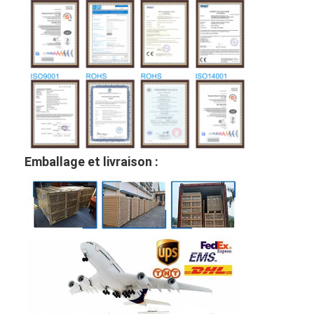
Emballage et livraison :