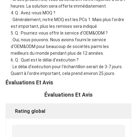
heures. La solution sera offerte immédiatement.
4. Q : Avez-vous MOQ ?
: Généralement, notre MOQ est les PCs 1. Mais plus l'ordre
est important, plus les remises sera indiqué.
5. Q : Pourriez-vous offrir le service d'OEM&ODM ?
: Oui, nous pouvons. Nous avions fourni le service
d'OEM&ODM pour beaucoup de sociétés parmi les
meilleurs du monde pendant plus de 12 années.
6. Q : Quel est le délai d'exécution ?
: Le délai d'exécution pour l'échantillon serait de 3-7 jours.
Quant à l'ordre important, cela prend environ 25 jours.
Évaluations Et Avis
Évaluations Et Avis
Rating global