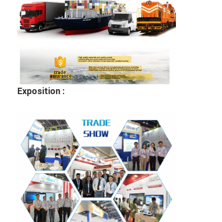
Exposition :