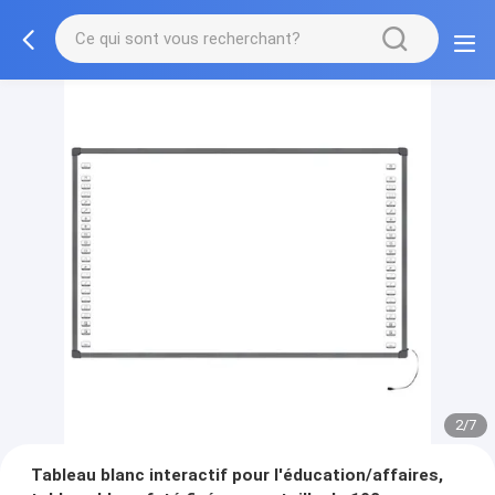
2/7
Tableau blanc interactif pour l'éducation/affaires,