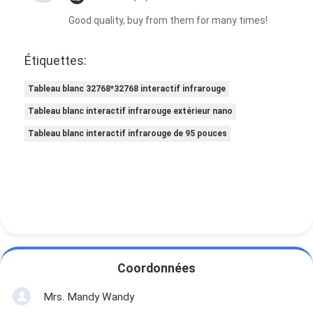
Good quality, buy from them for many times!
Étiquettes:
Tableau blanc 32768*32768 interactif infrarouge
Tableau blanc interactif infrarouge extérieur nano
Tableau blanc interactif infrarouge de 95 pouces
Coordonnées
Mrs. Mandy Wandy