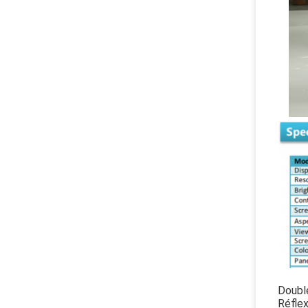
Doubl
Réflex