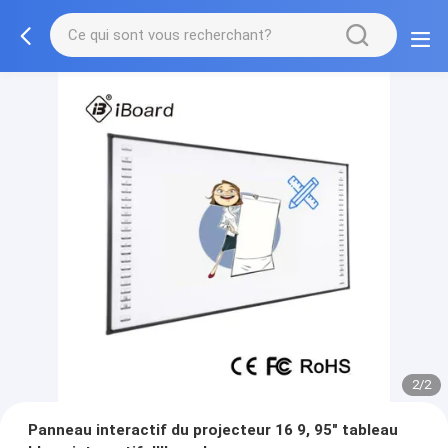
2/2
Panneau interactif du projecteur 16 9, 95" tableau